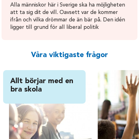
Alla människor här i Sverige ska ha möjligheten
att ta sig dit de vill. Oavsett var de kommer
ifrån och vilka drömmar de än bär på. Den idén
ligger till grund för all liberal politik
Våra viktigaste frågor
Allt börjar med en
bra skola