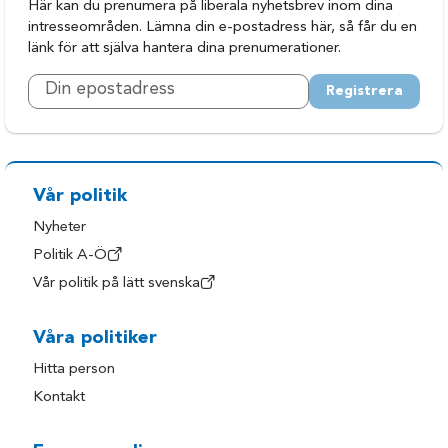
Här kan du prenumera på liberala nyhetsbrev inom dina
intresseområden. Lämna din e-postadress här, så får du en
länk för att själva hantera dina prenumerationer.
Registrera
Vår politik
Nyheter
Politik A-Ö
Vår politik på lätt svenska
Våra politiker
Hitta person
Kontakt