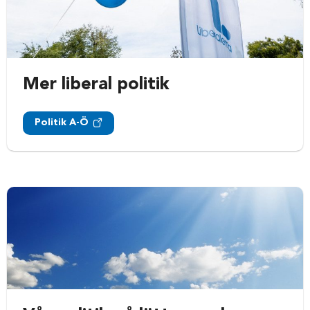
Mer liberal politik
Politik A-Ö