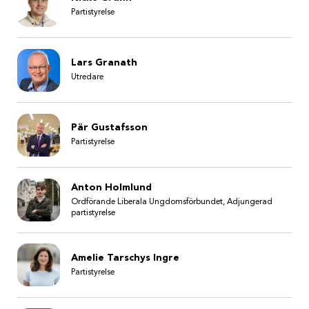
Partistyrelse
Lars Granath
Utredare
Pär Gustafsson
Partistyrelse
Anton Holmlund
Ordförande Liberala Ungdomsförbundet, Adjungerad
partistyrelse
Amelie Tarschys Ingre
Partistyrelse