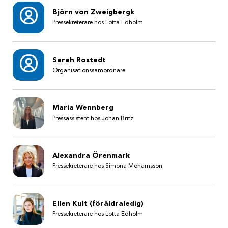
Björn von Zweigbergk
Pressekreterare hos Lotta Edholm
Sarah Rostedt
Organisationssamordnare
Maria Wennberg
Pressassistent hos Johan Britz
Alexandra Örenmark
Pressekreterare hos Simona Mohamsson
Ellen Kult (föräldraledig)
Pressekreterare hos Lotta Edholm