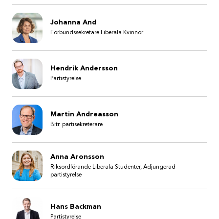
Johanna And
Förbundssekretare Liberala Kvinnor
Hendrik Andersson
Partistyrelse
Martin Andreasson
Bitr. partisekreterare
Anna Aronsson
Riksordförande Liberala Studenter, Adjungerad
partistyrelse
Hans Backman
Partistyrelse