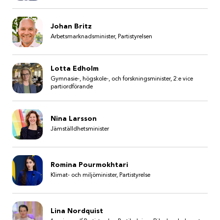
Johan Britz
Arbetsmarknadsminister, Partistyrelsen
Lotta Edholm
Gymnasie-, högskole-, och forskningsminister, 2:e vice
partiordförande
Nina Larsson
Jämställdhetsminister
Romina Pourmokhtari
Klimat- och miljöminister, Partistyrelse
Lina Nordquist