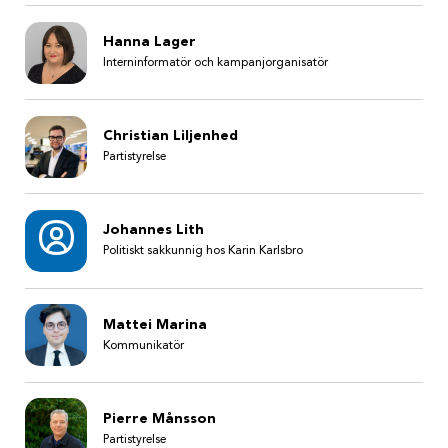
Hanna Lager
Interninformatör och kampanjorganisatör
Christian Liljenhed
Partistyrelse
Johannes Lith
Politiskt sakkunnig hos Karin Karlsbro
Mattei Marina
Kommunikatör
Pierre Månsson
Partistyrelse