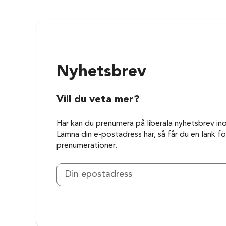
Nyhetsbrev
Vill du veta mer?
Här kan du prenumera på liberala nyhetsbrev in
Lämna din e-postadress här, så får du en länk för
prenumerationer.