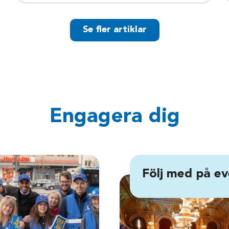
Se fler artiklar
Engagera dig
Följ med på ev