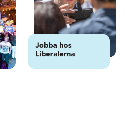
Jobba hos
Liberalerna