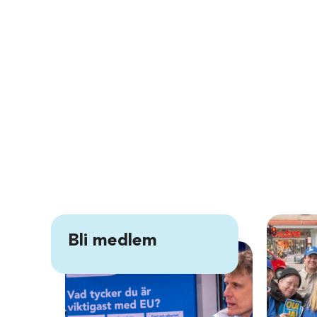
Bli medlem