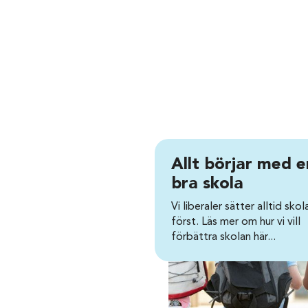
Allt börjar med e
bra skola
Vi liberaler sätter alltid skol
först. Läs mer om hur vi vill
förbättra skolan här...